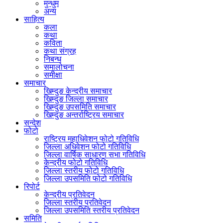
मुन्धुम
अन्य
साहित्य
कला
कथा
कविता
कथा संग्रह
निबन्ध
समालोचना
समीक्षा
समाचार
खिम्दुङ केन्द्रीय समाचार
खिम्दुङ जिल्ला समाचार
खिम्दुङ उपसमिति समाचार
खिम्दुङ अन्तर्राष्ट्रिय समाचार
सन्देश
फोटो
राष्ट्रिय महाधिवेशन फोटो गतिविधि
जिल्ला अधिवेशन फोटो गतिविधि
जिल्ला वार्षिक साधारण सभा गतिविधि
केन्द्रीय फोटो गतिविधि
जिल्ला स्तरीय फोटो गतिविधि
जिल्ला उपसमिति फोटो गतिविधि
रिपोर्ट
केन्द्रीय प्रतिवेदन
जिल्ला स्तरीय प्रतिवेदन
जिल्ला उपसमिति स्तरीय प्रतिवेदन
समिति