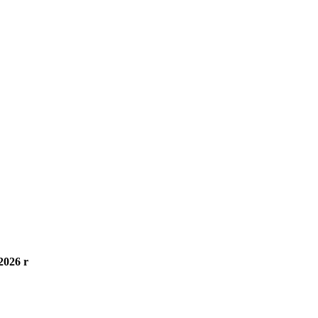
2026 r