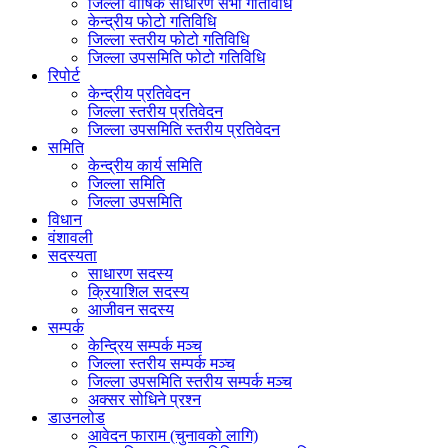
जिल्ला वार्षिक साधारण सभा गतिविधि
केन्द्रीय फोटो गतिविधि
जिल्ला स्तरीय फोटो गतिविधि
जिल्ला उपसमिति फोटो गतिविधि
रिपोर्ट
केन्द्रीय प्रतिवेदन
जिल्ला स्तरीय प्रतिवेदन
जिल्ला उपसमिति स्तरीय प्रतिवेदन
समिति
केन्द्रीय कार्य समिति
जिल्ला समिति
जिल्ला उपसमिति
विधान
वंशावली
सदस्यता
साधारण सदस्य
क्रियाशिल सदस्य
आजीवन सदस्य
सम्पर्क
केन्द्रिय सम्पर्क मञ्च
जिल्ला स्तरीय सम्पर्क मञ्च
जिल्ला उपसमिति स्तरीय सम्पर्क मञ्च
अक्सर सोधिने प्रश्न
डाउनलोड
आवेदन फाराम (चुनावको लागि)