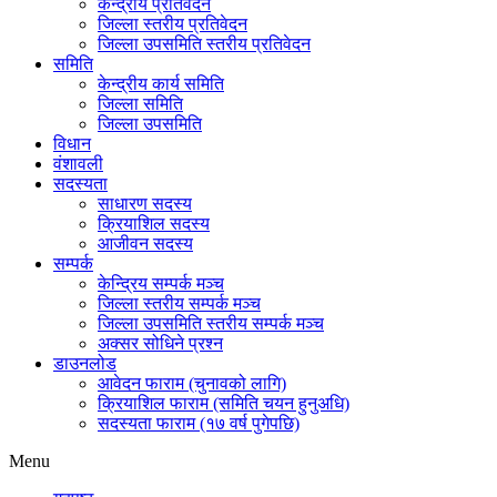
केन्द्रीय प्रतिवेदन
जिल्ला स्तरीय प्रतिवेदन
जिल्ला उपसमिति स्तरीय प्रतिवेदन
समिति
केन्द्रीय कार्य समिति
जिल्ला समिति
जिल्ला उपसमिति
विधान
वंशावली
सदस्यता
साधारण सदस्य
क्रियाशिल सदस्य
आजीवन सदस्य
सम्पर्क
केन्द्रिय सम्पर्क मञ्च
जिल्ला स्तरीय सम्पर्क मञ्च
जिल्ला उपसमिति स्तरीय सम्पर्क मञ्च
अक्सर सोधिने प्रश्न
डाउनलोड
आवेदन फाराम (चुनावको लागि)
क्रियाशिल फाराम (समिति चयन हुनुअधि)
सदस्यता फाराम (१७ वर्ष पुगेपछि)
Menu