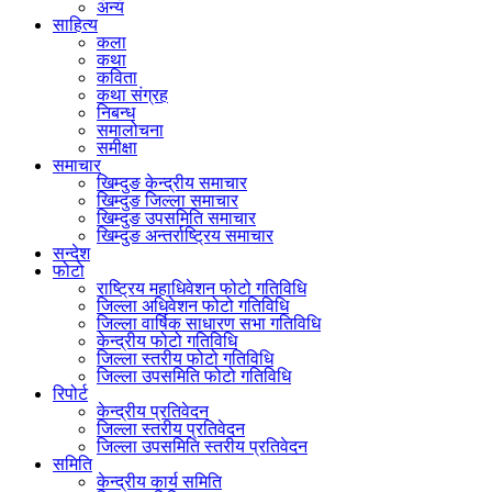
अन्य
साहित्य
कला
कथा
कविता
कथा संग्रह
निबन्ध
समालोचना
समीक्षा
समाचार
खिम्दुङ केन्द्रीय समाचार
खिम्दुङ जिल्ला समाचार
खिम्दुङ उपसमिति समाचार
खिम्दुङ अन्तर्राष्ट्रिय समाचार
सन्देश
फोटो
राष्ट्रिय महाधिवेशन फोटो गतिविधि
जिल्ला अधिवेशन फोटो गतिविधि
जिल्ला वार्षिक साधारण सभा गतिविधि
केन्द्रीय फोटो गतिविधि
जिल्ला स्तरीय फोटो गतिविधि
जिल्ला उपसमिति फोटो गतिविधि
रिपोर्ट
केन्द्रीय प्रतिवेदन
जिल्ला स्तरीय प्रतिवेदन
जिल्ला उपसमिति स्तरीय प्रतिवेदन
समिति
केन्द्रीय कार्य समिति