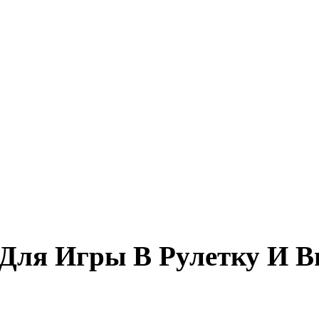
 Для Игры В Рулетку И 